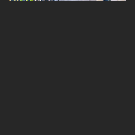
Previous Project