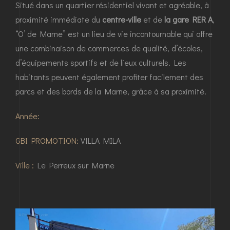
Situé dans un quartier résidentiel vivant et agréable, à
proximité immédiate du
centre-ville
et de
la gare RER A
,
“O’ de Marne” est un lieu de vie incontournable qui offre
une combinaison de commerces de qualité, d’écoles,
d’équipements sportifs et de lieux culturels. Les
habitants peuvent également profiter facilement des
parcs et des bords de la Marne, grâce à sa proximité.
Année:
GBI PROMOTION:
VILLA MILA
Ville :
Le Perreux sur Marne