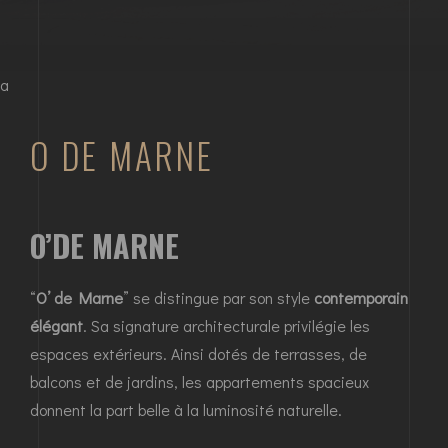
a
O DE MARNE
O’DE MARNE
“
O’ de Marne
” se distingue par son style
contemporain
élégant
. Sa signature architecturale privilégie les
espaces extérieurs. Ainsi dotés de terrasses, de
balcons et de jardins, les appartements spacieux
donnent la part belle à la luminosité naturelle.